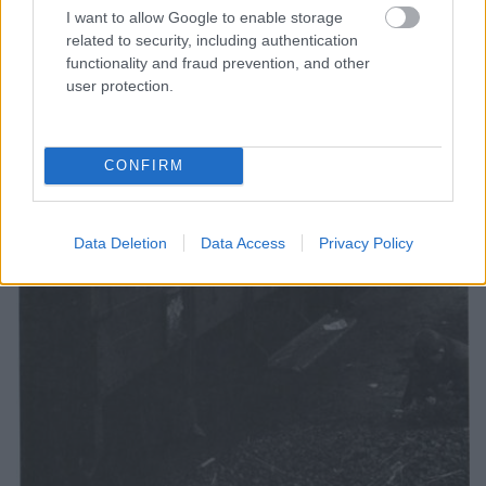
I want to allow Google to enable storage
related to security, including authentication
functionality and fraud prevention, and other
user protection.
CONFIRM
Data Deletion
Data Access
Privacy Policy