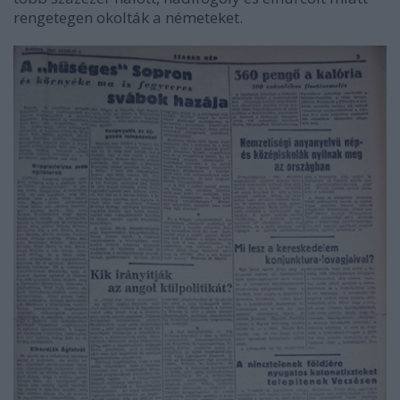
rengetegen okolták a németeket.