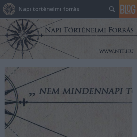
Napi történelmi forrás