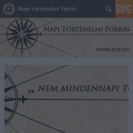
Napi történelmi forrás