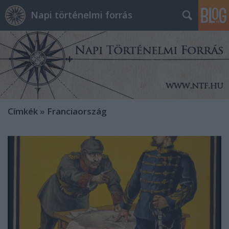
Napi történelmi forrás
Címkék
»
Franciaország